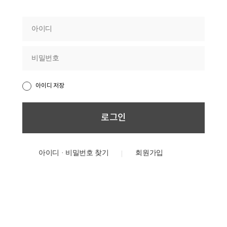
아이디 저장
아이디 · 비밀번호 찾기