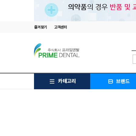
즐겨찾기
고객센터
카테고리
브랜드